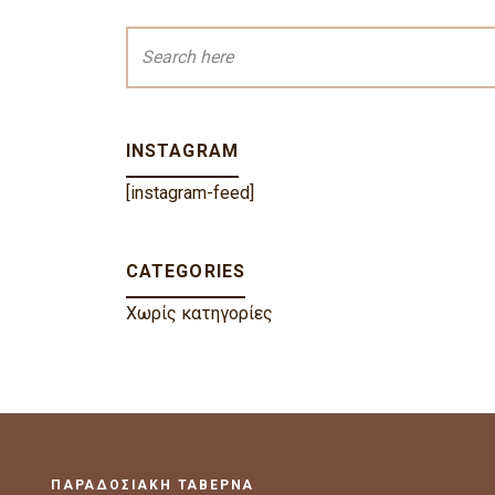
INSTAGRAM
[instagram-feed]
CATEGORIES
Χωρίς κατηγορίες
ΠΑΡΑΔΟΣΙΑΚΗ ΤΑΒΕΡΝΑ