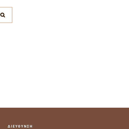
ΔΙΕΥΘΥΝΣΗ