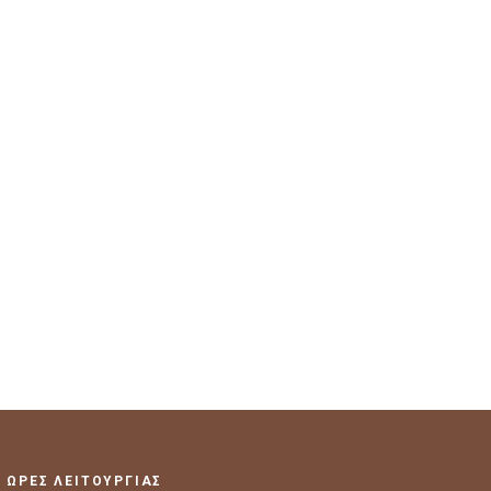
ΩΡΕΣ ΛΕΙΤΟΥΡΓΙΑΣ