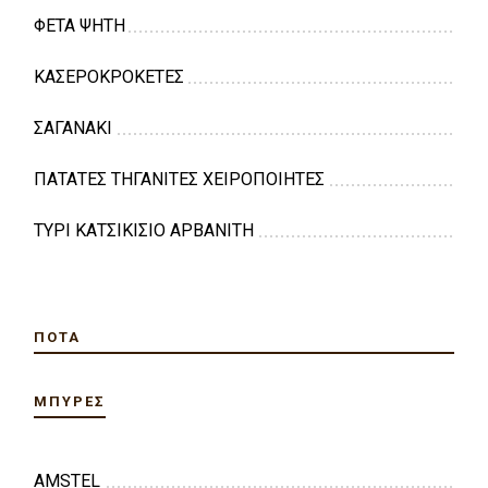
ΦΕΤΑ ΨΗΤΗ
ΚΑΣΕΡΟΚΡΟΚΕΤΕΣ
ΣΑΓΑΝΑΚΙ
ΠΑΤΑΤΕΣ ΤΗΓΑΝΙΤΕΣ ΧΕΙΡΟΠΟΙΗΤΕΣ
ΤΥΡΙ ΚΑΤΣΙΚΙΣΙΟ ΑΡΒΑΝΙΤΗ
ΠΟΤΆ
ΜΠΎΡΕΣ
AMSTEL