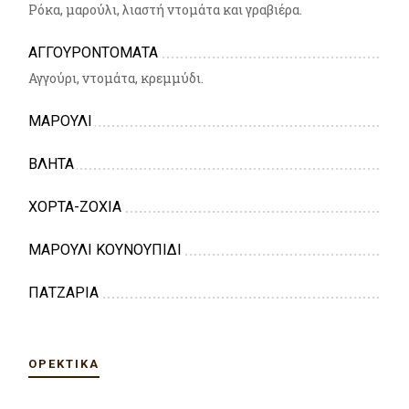
Ρόκα, μαρούλι, λιαστή ντομάτα και γραβιέρα.
ΑΓΓΟΥΡΟΝΤΟΜΑΤΑ
Αγγούρι, ντομάτα, κρεμμύδι.
ΜΑΡΟΥΛΙ
ΒΛΗΤΑ
ΧΟΡΤΑ-ΖΟΧΙΑ
ΜΑΡΟΥΛΙ ΚΟΥΝΟΥΠΙΔΙ
ΠΑΤΖΑΡΙΑ
ΟΡΕΚΤΙΚΆ