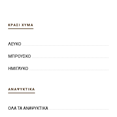
ΚΡΑΣΊ ΧΎΜΑ
ΛΕΥΚΟ
ΜΠΡΟΥΣΚΟ
ΗΜΙΓΛΥΚΟ
ΑΝΑΨΥΚΤΙΚΑ
ΟΛΑ ΤΑ ΑΝΑΨΥΚΤΙΚΑ