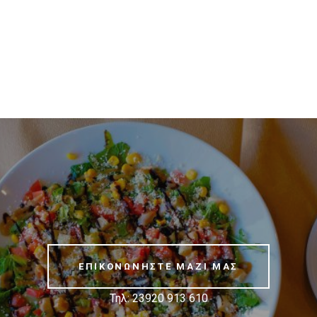
ΕΠΙΚΟΝΩΝΗΣΤΕ ΜΑΖΙ ΜΑΣ
Τηλ: 23920 913 610