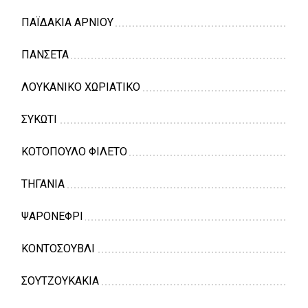
ΠΑΪΔΑΚΙΑ ΑΡΝΙΟΥ
ΠΑΝΣΕΤΑ
ΛΟΥΚΑΝΙΚΟ ΧΩΡΙΑΤΙΚΟ
ΣΥΚΩΤΙ
ΚΟΤΟΠΟΥΛΟ ΦΙΛΕΤΟ
ΤΗΓΑΝΙΑ
ΨΑΡΟΝΕΦΡΙ
ΚΟΝΤΟΣΟΥΒΛΙ
ΣΟΥΤΖΟΥΚΑΚΙΑ