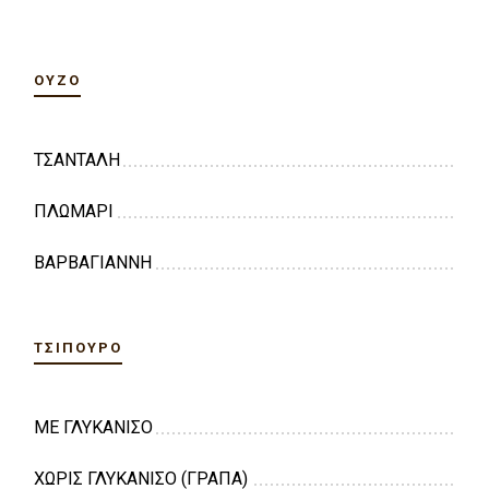
ΟΎΖΟ
ΤΣΑΝΤΑΛΗ
ΠΛΩΜΑΡΙ
ΒΑΡΒΑΓΙΑΝΝΗ
ΤΣΊΠΟΥΡΟ
ΜΕ ΓΛΥΚΑΝΙΣΟ
ΧΩΡΙΣ ΓΛΥΚΑΝΙΣΟ (ΓΡΑΠΑ)