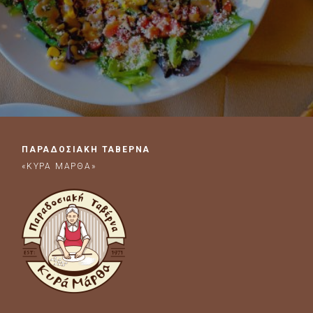
ΠΑΡΑΔΟΣΙΑΚΗ ΤΑΒΕΡΝΑ
«ΚΥΡΑ ΜΑΡΘΑ»