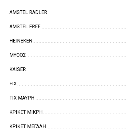
AMSTEL RADLER
AMSTEL FREE
HEINEKEN
ΜΥΘΟΣ
KAISER
FIX
FIX ΜΑΥΡΗ
ΚΡΙΚΕΤ ΜΙΚΡΗ
ΚΡΙΚΕΤ ΜΕΓΑΛΗ