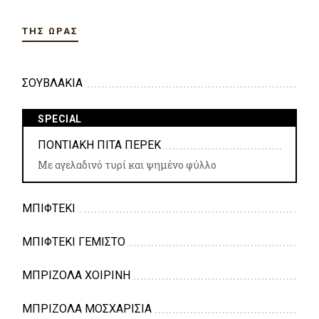
ΤΗΣ ΏΡΑΣ
ΣΟΥΒΛΑΚΙΑ
SPECIAL
ΠΟΝΤΙΑΚΗ ΠΙΤΑ ΠΕΡΕΚ
Με αγελαδινό τυρί και ψημένο φύλλο
ΜΠΙΦΤΕΚΙ
ΜΠΙΦΤΕΚΙ ΓΕΜΙΣΤΟ
ΜΠΡΙΖΟΛΑ ΧΟΙΡΙΝΗ
ΜΠΡΙΖΟΛΑ ΜΟΣΧΑΡΙΣΙΑ