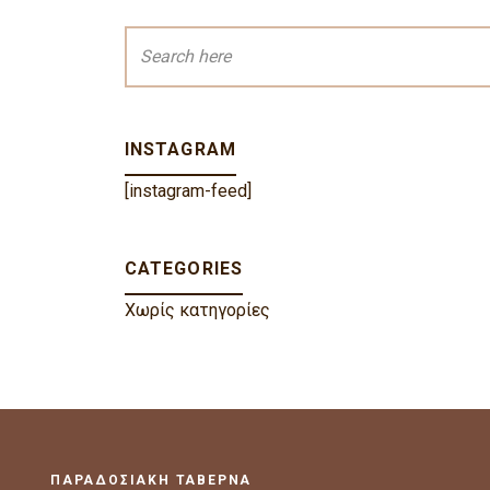
INSTAGRAM
[instagram-feed]
CATEGORIES
Χωρίς κατηγορίες
ΠΑΡΑΔΟΣΙΑΚΗ ΤΑΒΕΡΝΑ