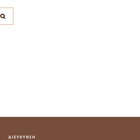
ΔΙΕΥΘΥΝΣΗ