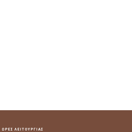
ΩΡΕΣ ΛΕΙΤΟΥΡΓΙΑΣ